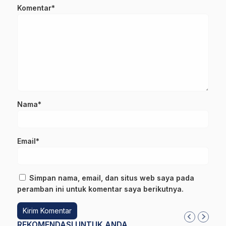
Komentar*
Nama*
Email*
Simpan nama, email, dan situs web saya pada
peramban ini untuk komentar saya berikutnya.
REKOMENDASI UNTUK ANDA