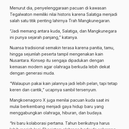
Menurut dia, penyelenggaraan pacuan di kawasan
Tegalwaton memiliki nilai historis karena Salatiga menjadi
salah satu titik penting lahirnya Trah Mangkunegaran.
“Jadi memang antara kuda, Salatiga, dan Mangkunegara
ini punya sejarah panjang,” katanya.
Nuansa tradisional semakin terasa karena panitia, tamu,
hingga sejumlah peserta tampil mengenakan kain
Nusantara. Konsep itu sengaja dipadukan dengan
kemasan modern agar olahraga berkuda lebih dekat
dengan generasi muda.
“Walaupun pakai kain jalannya jadi lebih pelan, tapi tetap
keren dan cantik,” ucapnya sambil tersenyum.
Mangkoenagoro X juga menilai pacuan kuda saat ini
mulai berkembang menjadi gaya hidup baru yang
menggabungkan olahraga, hiburan, dan budaya.
“Ini baru kolaborasi pertama. Tahun berikutnya harus