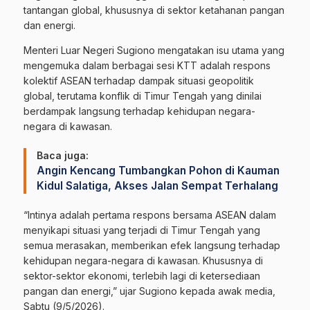
tantangan global, khususnya di sektor ketahanan pangan
dan energi.
Menteri Luar Negeri Sugiono mengatakan isu utama yang
mengemuka dalam berbagai sesi KTT adalah respons
kolektif ASEAN terhadap dampak situasi geopolitik
global, terutama konflik di Timur Tengah yang dinilai
berdampak langsung terhadap kehidupan negara-
negara di kawasan.
Baca juga:
Angin Kencang Tumbangkan Pohon di Kauman
Kidul Salatiga, Akses Jalan Sempat Terhalang
“Intinya adalah pertama respons bersama ASEAN dalam
menyikapi situasi yang terjadi di Timur Tengah yang
semua merasakan, memberikan efek langsung terhadap
kehidupan negara-negara di kawasan. Khususnya di
sektor-sektor ekonomi, terlebih lagi di ketersediaan
pangan dan energi,” ujar Sugiono kepada awak media,
Sabtu (9/5/2026).