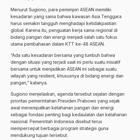
Menurut Sugiono, para pemimpin ASEAN memiliki
kesadaran yang sama bahwa kawasan Asia Tenggara
harus semakin tangguh menghadapi ketidakpastian
global. Karena itu, penguatan kerja sama regional di
bidang pangan dan energi menjadi salah satu fokus
utama pembahasan dalam KTT ke-48 ASEAN.
“Ada satu kesadaran bersama yang tumbuh bahwa
dengan situasi yang terjadi saat ini perlu suatu inisiatif
bersama untuk menjadikan ASEAN ini sebagai suatu
wilayah yang resilient, khususnya di bidang energi dan
pangan,” katanya.
Sugiono menjelaskan, agenda tersebut sejalan dengan
prioritas pemerintahan Presiden Prabowo yang sejak
awal menempatkan ketahanan pangan dan energi
sebagai fondasi penting bagi kedaulatan dan ketahanan
nasional. Pemerintah Indonesia disebut terus
mempercepat berbagai program strategis guna
mendukung tujuan tersebut.