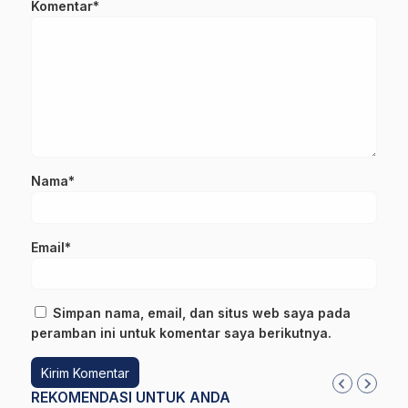
Komentar*
Nama*
Email*
Simpan nama, email, dan situs web saya pada
peramban ini untuk komentar saya berikutnya.
REKOMENDASI UNTUK ANDA