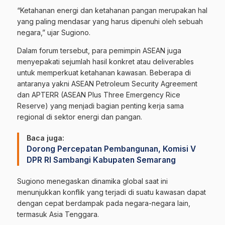
“Ketahanan energi dan ketahanan pangan merupakan hal
yang paling mendasar yang harus dipenuhi oleh sebuah
negara,” ujar Sugiono.
Dalam forum tersebut, para pemimpin ASEAN juga
menyepakati sejumlah hasil konkret atau deliverables
untuk memperkuat ketahanan kawasan. Beberapa di
antaranya yakni ASEAN Petroleum Security Agreement
dan APTERR (ASEAN Plus Three Emergency Rice
Reserve) yang menjadi bagian penting kerja sama
regional di sektor energi dan pangan.
Baca juga:
Dorong Percepatan Pembangunan, Komisi V
DPR RI Sambangi Kabupaten Semarang
Sugiono menegaskan dinamika global saat ini
menunjukkan konflik yang terjadi di suatu kawasan dapat
dengan cepat berdampak pada negara-negara lain,
termasuk Asia Tenggara.