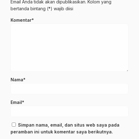
Email Anda tidak akan dipublikasikan. Kolom yang
bertanda bintang (*) wajib diisi
Komentar*
Nama*
Email*
Simpan nama, email, dan situs web saya pada
peramban ini untuk komentar saya berikutnya.