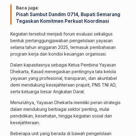
Baca juga:
Pisah Sambut Dandim 0714, Bupati Semarang
Tegaskan Komitmen Perkuat Koordinasi
Kegiatan tersebut menjadi forum evaluasi sekaligus
bentuk pertanggungjawaban pengelolaan yayasan
selama tahun anggaran 2025, termasuk pembahasan
program kerja dan kondisi keuangan organisasi.
Dalam kapasitasnya sebagai Ketua Pembina Yayasan
Dhekarta, Kasad menegaskan pentingnya tata kelola
yayasan yang profesional, transparan, dan akuntabel
demi mendukung kesejahteraan prajurit, PNS TNI AD,
serta keluarga besar Angkatan Darat.
Menurutnya, Yayasan Dhekarta memiliki peran strategis
dalam mendukung berbagai sektor penting, mulai
pendidikan, kesehatan, hingga kegiatan sosial dan
kesejahteraan.
Beberapa unit yang berada di bawah pengelolaan