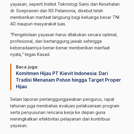
yayasan, seperti Institut Teknologi Sains dan Kesehatan
dr. Soepraoen dan RS Pelamonia, disebut telah
memberikan manfaat langsung bagi keluarga besar TNI
AD maupun masyarakat luas.
“Pengelolaan yayasan harus dilakukan secara optimal,
profesional, dan bertanggung jawab sehingga
keberadaannya benar-benar memberikan manfaat
nyata,” tegas Kasad.
Baca juga:
Komitmen Hijau PT Kievit Indonesia: Dari
Tradisi Menanam Pohon hingga Target Proper
Hijau
Selain laporan pertanggungjawaban pengurus, rapat
tahunan juga membahas evaluasi pelaksanaan program
serta penyusunan rencana kerja ke depan guna
meningkatkan efektivitas pelayanan dan kontribusi
yayasan.