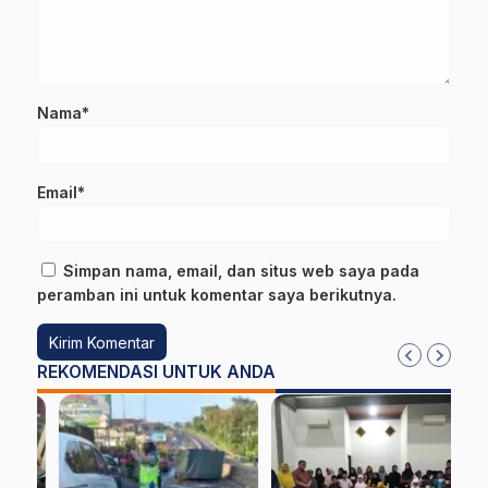
Nama*
Email*
Simpan nama, email, dan situs web saya pada
peramban ini untuk komentar saya berikutnya.
REKOMENDASI UNTUK ANDA