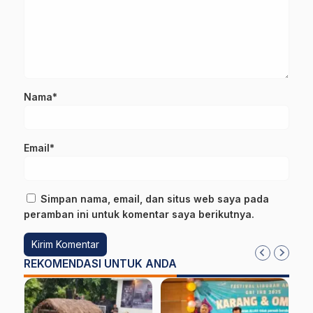
Nama*
Email*
Simpan nama, email, dan situs web saya pada
peramban ini untuk komentar saya berikutnya.
REKOMENDASI UNTUK ANDA